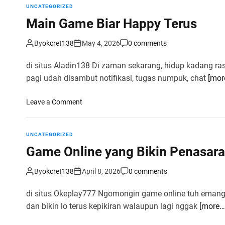
k
a
o
UNCATEGORIZED
N
i
c
Main Game Biar Happy Terus
g
n
a
g
h
By
okcret138
May 4, 2026
0 comments
a
S
k
a
di situs Aladin138 Di zaman sekarang, hidup kadang ras
K
n
pagi udah disambut notifikasi, tugas numpuk, chat
e
[mor
t
n
a
a
o
Leave a Comment
i
l
n
T
L
M
a
i
a
UNCATEGORIZED
p
b
i
Game Online yang Bikin Penasar
i
u
n
A
r
G
By
okcret138
April 8, 2026
0 comments
i
a
m
m
di situs Okeplay777 Ngomongin game online tuh emang 
M
e
dan bikin lo terus kepikiran walaupun lagi nggak
e
[more…
B
m
i