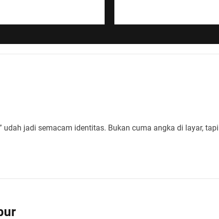
” udah jadi semacam identitas. Bukan cuma angka di layar, tapi
bur