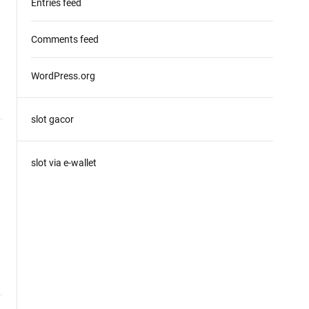
Entries feed
Comments feed
WordPress.org
slot gacor
slot via e-wallet