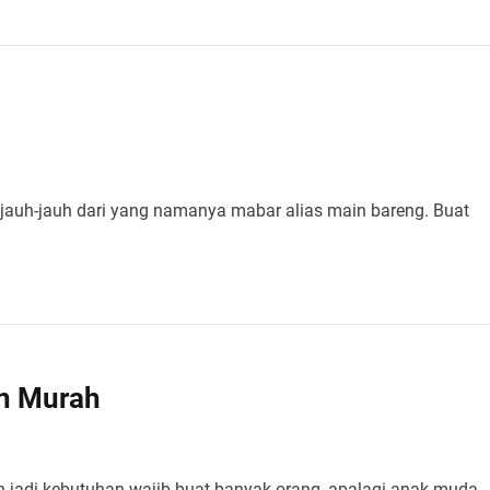
jauh-jauh dari yang namanya mabar alias main bareng. Buat
an Murah
h jadi kebutuhan wajib buat banyak orang, apalagi anak muda