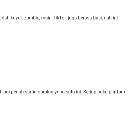
 udah kayak zombie, main TikTok juga berasa basi, nah ini
l lagi penuh sama obrolan yang satu ini. Setiap buka platform