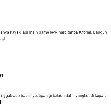
anya kayak lagi main game level hard tanpa tutorial. Bangun
e…]
an
nggak ada habisnya, apalagi kalau udah nyangkut di kepala
]