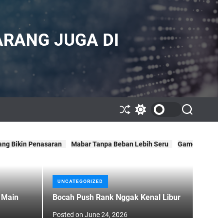
ARANG JUGA DI
S
S
S
h
w
e
u
i
a
ff
t
r
saran
Mabar Tanpa Beban Lebih Seru
Game Online: Tempat Cari 
l
c
c
e
h
h
c
o
l
UNCATEGORIZED
UNC
o
r
 Nggak Kenal Libur
 Main
Bocah Push Rank Nggak Kenal Libur
Bo
m
o
Posted on
June 24, 2026