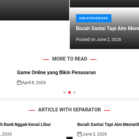
Posted on
June 24, 2026
UNCATEGORIZED
Bocah Santai Tapi Aim Mem
Posted on
June 2, 2026
MORE TO READ
Game Online yang Bikin Penasaran
April 8, 2026
ARTICLE WITH SEPARATOR
h Rank Nggak Kenal Libur
Bocah Santai Tapi Aim Memati
, 2026
June 2, 2026