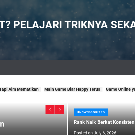
? PELAJARI TRIKNYA SEK
tikan
Main Game Biar Happy Terus
Game Online yang Bikin Pena
UNCATEGORIZED
UNCATEGORIZED
in
Bocah Push Rank
Rank Naik Berkat Konsisten
Posted on
July 6, 2026